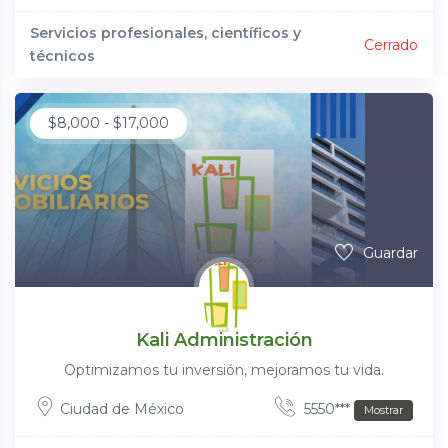
Servicios profesionales, científicos y
Cerrado
técnicos
$
8,000
-
$
17,000
Guardar
Kali Administración
Optimizamos tu inversión, mejoramos tu vida.
Ciudad de México
5550***
Mostrar