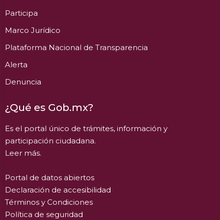
Participa
Marco Jurídico
Plataforma Nacional de Transparencia
Alerta
Denuncia
¿Qué es Gob.mx?
Es el portal único de trámites, información y
participación ciudadana.
Leer más.
Portal de datos abiertos
Declaración de accesibilidad
Términos y Condiciones
Política de seguridad