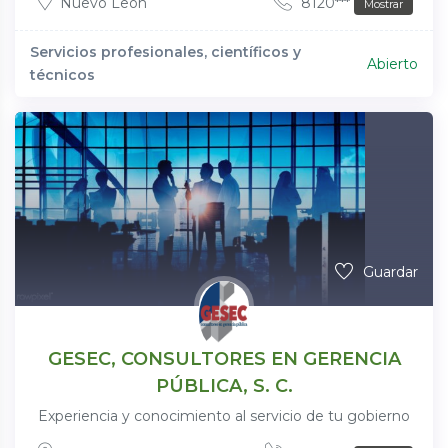
Nuevo León
8120***
Mostrar
Servicios profesionales, científicos y
Abierto
técnicos
Guardar
GESEC, CONSULTORES EN GERENCIA
PÚBLICA, S. C.
Experiencia y conocimiento al servicio de tu gobierno