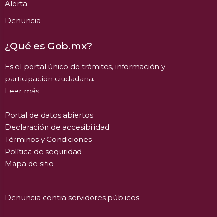
Alerta
Denuncia
¿Qué es Gob.mx?
Es el portal único de trámites, información y
participación ciudadana.
Leer más.
Portal de datos abiertos
Declaración de accesibilidad
Términos y Condiciones
Política de seguridad
Mapa de sitio
Denuncia contra servidores públicos