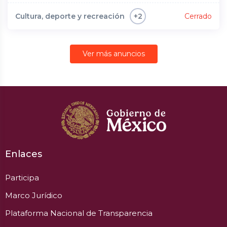
Cultura, deporte y recreación
Cerrado
+2
Ver más anuncios
Enlaces
Participa
Marco Jurídico
Plataforma Nacional de Transparencia