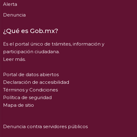
Alerta
Denuncia
¿Qué es Gob.mx?
Es el portal único de trámites, información y
participación ciudadana.
Leer más.
Portal de datos abiertos
Declaración de accesibilidad
Términos y Condiciones
Política de seguridad
Mapa de sitio
Denuncia contra servidores públicos