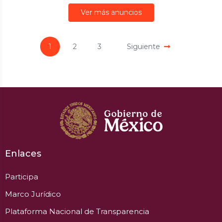
Ver más anuncios
1
2
3
Siguiente
Enlaces
Participa
Marco Jurídico
Plataforma Nacional de Transparencia