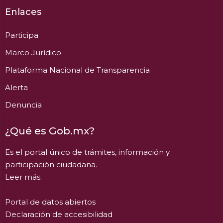
Enlaces
Participa
Marco Jurídico
Plataforma Nacional de Transparencia
Alerta
Denuncia
¿Qué es Gob.mx?
Es el portal único de trámites, información y
participación ciudadana.
Leer más.
Portal de datos abiertos
Declaración de accesibilidad