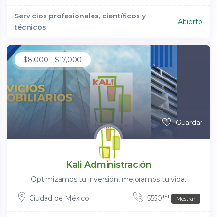
Servicios profesionales, científicos y
Abierto
técnicos
$
8,000
-
$
17,000
Guardar
Kali Administración
Optimizamos tu inversión, mejoramos tu vida.
Ciudad de México
5550***
Mostrar