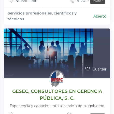
Nuevo León
8120***
Mostrar
Servicios profesionales, científicos y
Abierto
técnicos
Guardar
GESEC, CONSULTORES EN GERENCIA
PÚBLICA, S. C.
Experiencia y conocimiento al servicio de tu gobierno