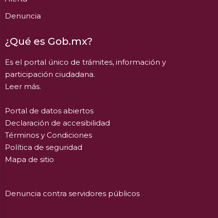
Denuncia
¿Qué es Gob.mx?
Es el portal único de trámites, información y
participación ciudadana.
Leer más.
Portal de datos abiertos
Declaración de accesibilidad
Términos y Condiciones
Política de seguridad
Mapa de sitio
Denuncia contra servidores públicos