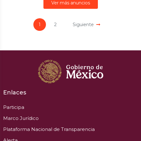
Ver más anuncios
1
2
Siguiente
Enlaces
Participa
Marco Jurídico
Plataforma Nacional de Transparencia
Alerta